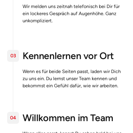
Wir melden uns zeitnah telefonisch bei Dir für 
ein lockeres Gespräch auf Augenhöhe. Ganz 
unkompliziert.
Kennenlernen vor Ort
03
Wenn es für beide Seiten passt, laden wir Dich 
zu uns ein. Du lernst unser Team kennen und 
bekommst ein Gefühl dafür, wie wir arbeiten.
Willkommen im Team
04