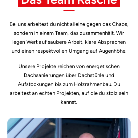
Bei uns arbeitest du nicht alleine gegen das Chaos,
sondern in einem Team, das zusammenhält. Wir
legen Wert auf saubere Arbeit, klare Absprachen
und einen respektvollen Umgang auf Augenhöhe.
Unsere Projekte reichen von energetischen
Dachsanierungen über Dachstühle und
Aufstockungen bis zum Holzrahmenbau. Du
arbeitest an echten Projekten, auf die du stolz sein
kannst.