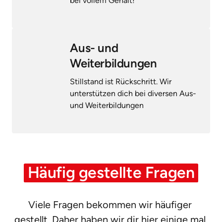
bei vollem Gehalt!
Aus- und 
Weiterbildungen
Stillstand ist Rückschritt. Wir 
unterstützen dich bei diversen Aus- 
und Weiterbildungen
Häufig 
gestellte 
Fragen
Viele Fragen bekommen wir häufiger 
gestellt. Daher haben wir dir hier einige mal 