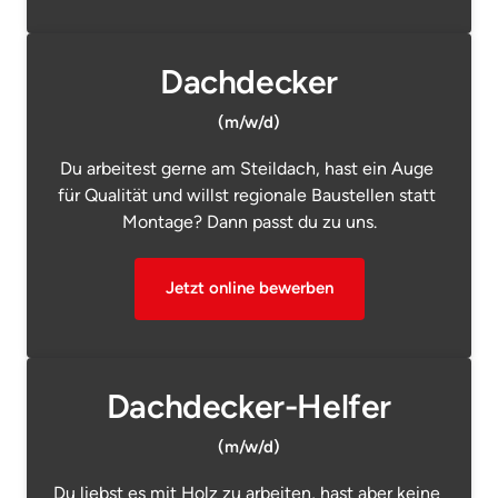
Dachdecker
(m/w/d)
Du arbeitest gerne am Steildach, hast ein Auge 
für Qualität und willst regionale Baustellen statt 
Montage? Dann passt du zu uns.
Jetzt online bewerben
Dachdecker-Helfer
(m/w/d)
Du liebst es mit Holz zu arbeiten, hast aber keine 