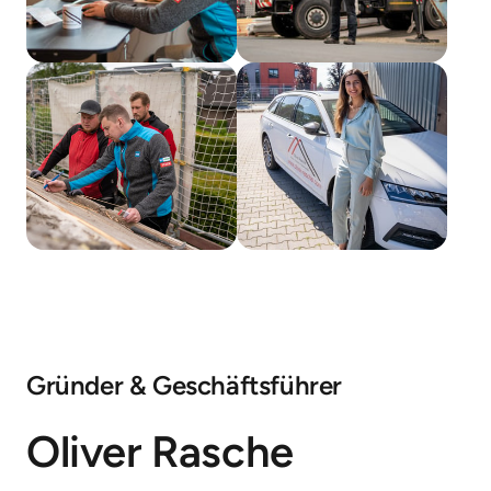
Gründer & Geschäftsführer
Oliver Rasche