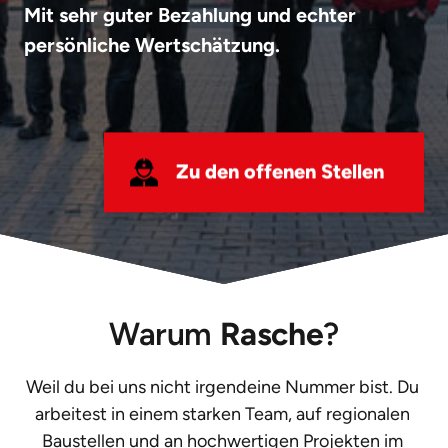
Mit sehr guter Bezahlung und echter 
persönliche Wertschätzung.
Zu den offenen Stellen
Warum 
Rasche
?
Weil du bei uns nicht irgendeine Nummer bist. Du 
arbeitest in einem starken Team, auf regionalen 
Baustellen und an hochwertigen Projekten im 