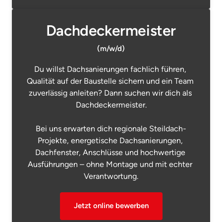
Dachdeckermeister
(m/w/d)
Du willst Dachsanierungen fachlich führen, 
Qualität auf der Baustelle sichern und ein Team 
zuverlässig anleiten? Dann suchen wir dich als 
Dachdeckermeister.

Bei uns erwarten dich regionale Steildach-
Projekte, energetische Dachsanierungen, 
Dachfenster, Anschlüsse und hochwertige 
Ausführungen – ohne Montage und mit echter 
Verantwortung.
Jetzt online bewerben