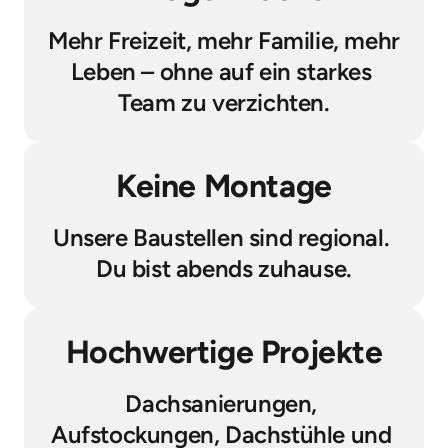
Mehr Freizeit, mehr Familie, mehr 
Leben – ohne auf ein starkes 
Team zu verzichten.
Keine Montage
Unsere Baustellen sind regional. 
Du bist abends zuhause.
Hochwertige Projekte
Dachsanierungen, 
Aufstockungen, Dachstühle und 