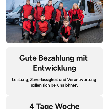
Gute Bezahlung mit 
Entwicklung
Leistung, Zuverlässigkeit und Verantwortung 
sollen sich bei uns lohnen.
4 Tage Woche