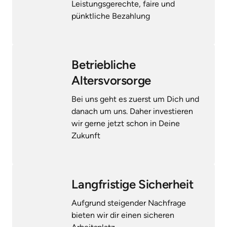
Leistungsgerechte, faire und 
pünktliche Bezahlung
Betriebliche 
Altersvorsorge
Bei uns geht es zuerst um Dich und 
danach um uns. Daher investieren 
wir gerne jetzt schon in Deine 
Zukunft
Langfristige Sicherheit
Aufgrund steigender Nachfrage 
bieten wir dir einen sicheren 