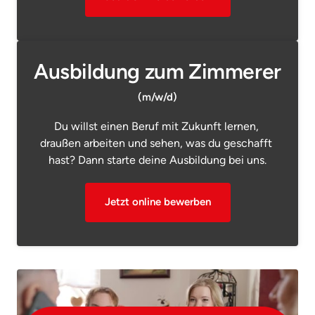
Ausbildung zum Zimmerer
(m/w/d)
Du willst einen Beruf mit Zukunft lernen, 
draußen arbeiten und sehen, was du geschafft 
hast? Dann starte deine Ausbildung bei uns.
Jetzt online bewerben