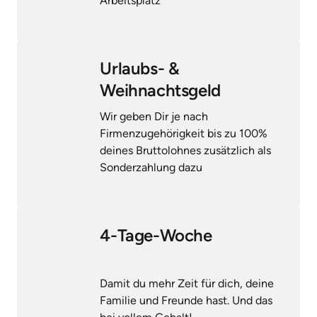
Arbeitsplatz
Urlaubs- & 
Weihnachtsgeld
Wir geben Dir je nach 
Firmenzugehörigkeit bis zu 100% 
deines Bruttolohnes zusätzlich als 
Sonderzahlung dazu
4-Tage-Woche
Damit du mehr Zeit für dich, deine 
Familie und Freunde hast. Und das 