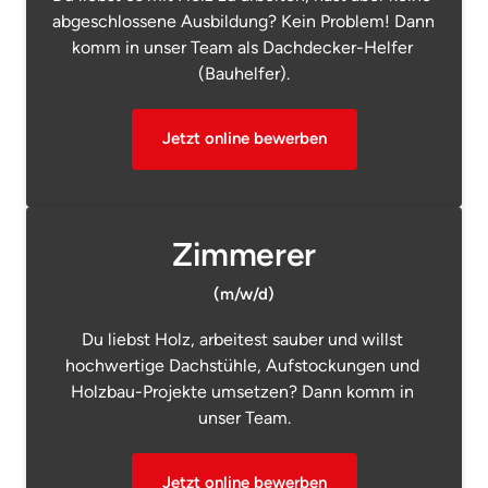
abgeschlossene Ausbildung? Kein Problem! Dann 
komm in unser Team als Dachdecker-Helfer 
(Bauhelfer).
Jetzt online bewerben
Zimmerer
(m/w/d)
Du liebst Holz, arbeitest sauber und willst 
hochwertige Dachstühle, Aufstockungen und 
Holzbau-Projekte umsetzen? Dann komm in 
unser Team.
Jetzt online bewerben