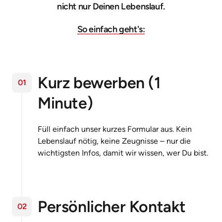
nicht nur Deinen Lebenslauf.

So 
einfach 
geht's:
Kurz bewerben (1 
01
Minute)
Füll einfach unser kurzes Formular aus. Kein 
Lebenslauf nötig, keine Zeugnisse – nur die 
wichtigsten Infos, damit wir wissen, wer Du bist.
Persönlicher Kontakt
02