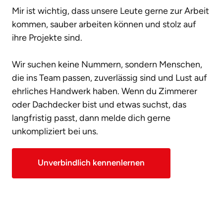
Mir ist wichtig, dass unsere Leute gerne zur Arbeit 
kommen, sauber arbeiten können und stolz auf 
ihre Projekte sind.

Wir suchen keine Nummern, sondern Menschen, 
die ins Team passen, zuverlässig sind und Lust auf 
ehrliches Handwerk haben. Wenn du Zimmerer 
oder Dachdecker bist und etwas suchst, das 
langfristig passt, dann melde dich gerne 
unkompliziert bei uns.
Unverbindlich kennenlernen