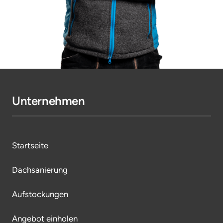
Unternehmen
Startseite
Dachsanierung
Aufstockungen
Angebot einholen