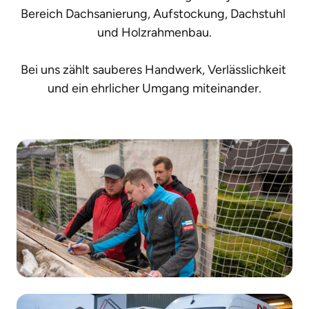
Bereich Dachsanierung, Aufstockung, Dachstuhl 
und Holzrahmenbau.

Bei uns zählt sauberes Handwerk, Verlässlichkeit 
und ein ehrlicher Umgang miteinander.