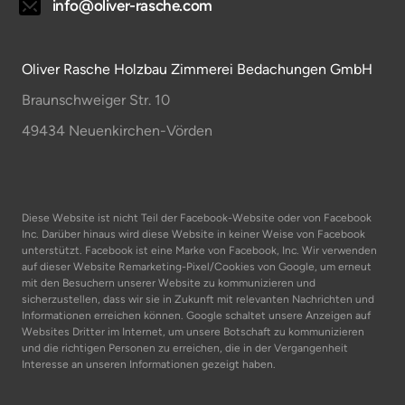
info@oliver-rasche.com
Oliver Rasche Holzbau Zimmerei Bedachungen GmbH
Braunschweiger Str. 10
49434 Neuenkirchen-Vörden
Diese Website ist nicht Teil der Facebook-Website oder von Facebook 
Inc. Darüber hinaus wird diese Website in keiner Weise von Facebook 
unterstützt. Facebook ist eine Marke von Facebook, Inc. Wir verwenden 
auf dieser Website Remarketing-Pixel/Cookies von Google, um erneut 
mit den Besuchern unserer Website zu kommunizieren und 
sicherzustellen, dass wir sie in Zukunft mit relevanten Nachrichten und 
Informationen erreichen können. Google schaltet unsere Anzeigen auf 
Websites Dritter im Internet, um unsere Botschaft zu kommunizieren 
und die richtigen Personen zu erreichen, die in der Vergangenheit 
Interesse an unseren Informationen gezeigt haben.