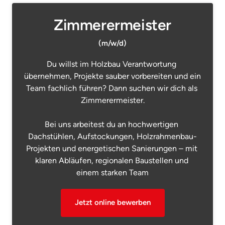
Zimmerermeister
(m/w/d)
Du willst im Holzbau Verantwortung 
übernehmen, Projekte sauber vorbereiten und ein 
Team fachlich führen? Dann suchen wir dich als 
Zimmerermeister.

Bei uns arbeitest du an hochwertigen 
Dachstühlen, Aufstockungen, Holzrahmenbau-
Projekten und energetischen Sanierungen – mit 
klaren Abläufen, regionalen Baustellen und 
einem starken Team
Jetzt online bewerben