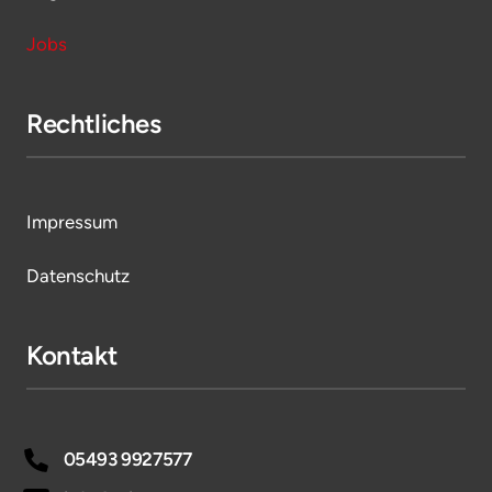
Jobs
Rechtliches
Impressum
Datenschutz
Kontakt
05493 9927577