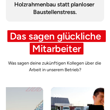
Holzrahmenbau statt planloser 
Baustellenstress.
Das 
sagen 
glückliche 
Mitarbeiter
Was sagen deine zukünftigen Kollegen über die 
Arbeit in unserem Betrieb?